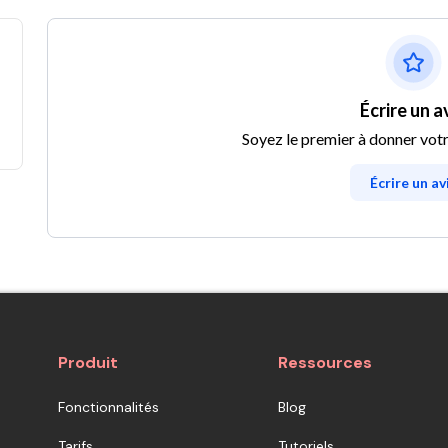
Écrire un a
Soyez le premier à donner votr
Écrire un av
Produit
Ressources
Fonctionnalités
Blog
Tarifs
Tutoriels