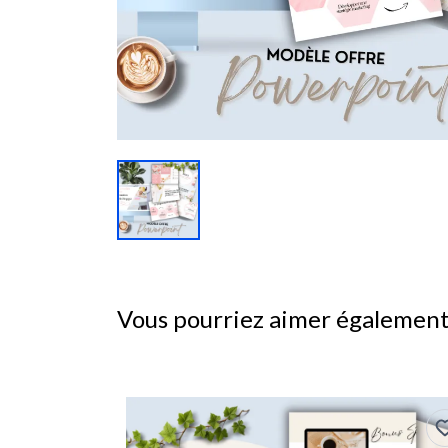
Vous pourriez aimer égalemen