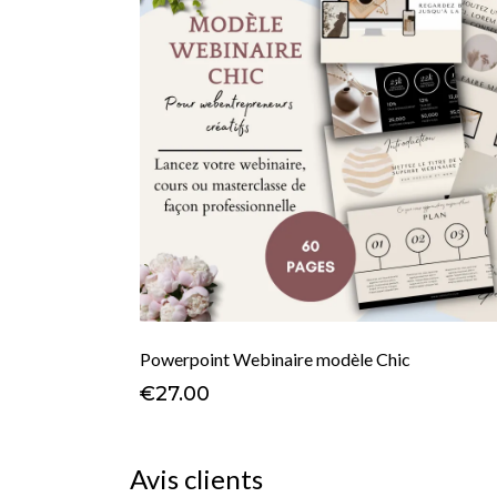
Powerpoint Webinaire modèle Chic
€27.00
Avis clients